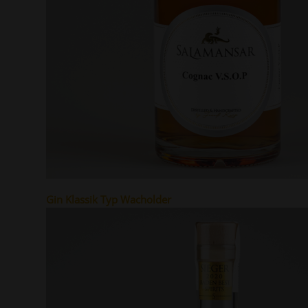
Gin Klassik Typ Wacholder