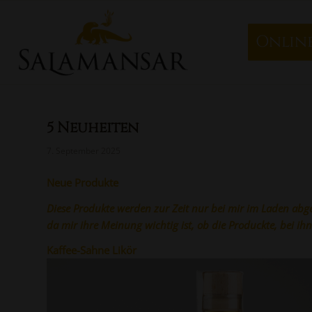
Onlin
5 Neuheiten
7. September 2025
Neue Produkte
Diese Produkte werden zur Zeit nur bei mir im Laden abg
da mir ihre Meinung wichtig ist, ob die Produckte, bei ih
Kaffee-Sahne Likör