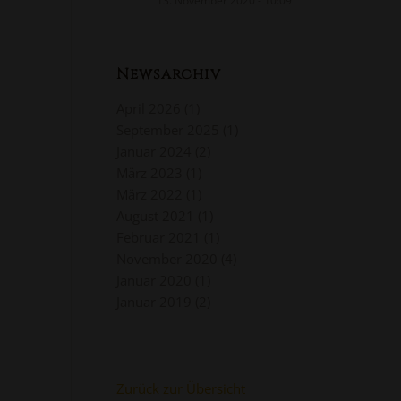
13. November 2020 - 10:09
Newsarchiv
April 2026
(1)
September 2025
(1)
Januar 2024
(2)
März 2023
(1)
März 2022
(1)
August 2021
(1)
Februar 2021
(1)
November 2020
(4)
Januar 2020
(1)
Januar 2019
(2)
Zurück zur Übersicht