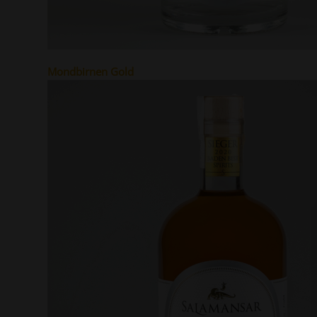
Mondbirnen Gold