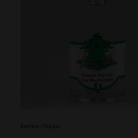
Eintrag teilen