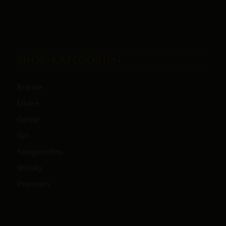
Shop-Kategorien
Brände
Liköre
Geiste
Gin
Fassgereiftes
Whisky
Premium