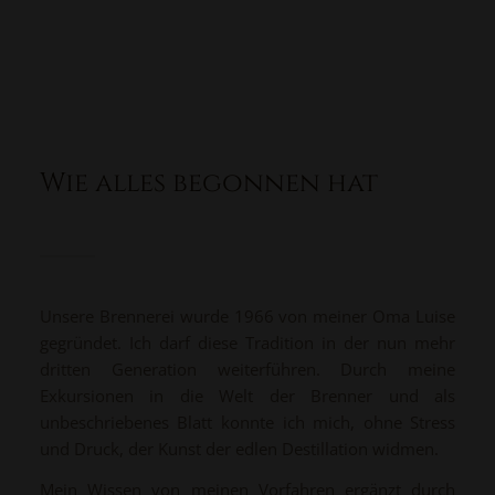
Wie alles begonnen hat
Unsere Brennerei wurde 1966 von meiner Oma Luise
gegründet. Ich darf diese Tradition in der nun mehr
dritten Generation weiterführen. Durch meine
Exkursionen in die Welt der Brenner und als
unbeschriebenes Blatt konnte ich mich, ohne Stress
und Druck, der Kunst der edlen Destillation widmen.
Mein Wissen von meinen Vorfahren ergänzt durch