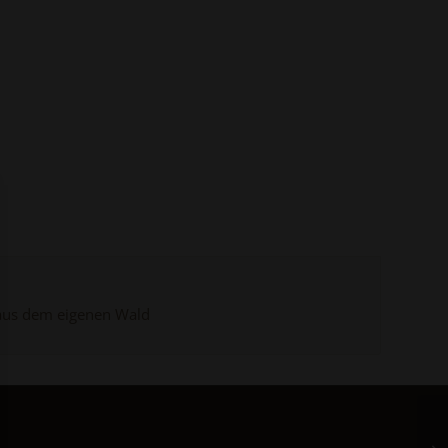
n aus dem eigenen Wald