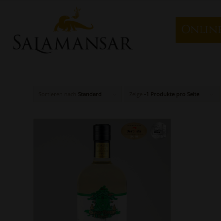
Onlin
Sortieren nach
Standard
Zeige
-1 Produkte pro Seite